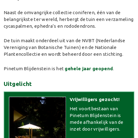
Naast de omvangrijke collectie coniferen, één van de
belangrijkste ter wereld, herbergt de tuin een verzameling
cycaspalmen, ephedra’s en rododendrons.
De tuin maakt onderdeel uit van de NVBT (Nederlandse
Vereniging van Botanische Tuinen) en de Nationale
Plantencollectie en wordt beheerd door een stichting.
Pinetum Blijdenstein is het
gehele jaar geopend
.
Uitgelicht
Vrijwilligers gezocht!
Het voortbestaan van
Pinetum Blijdenstein is
mede afhankelijk van de
inzet door vrijwilligers.