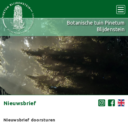
Botanische tuin Pinetum
Blijdenstein
Nieuwsbrief
Nieuwsbrief doorsturen