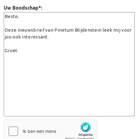
Uw Boodschap*: