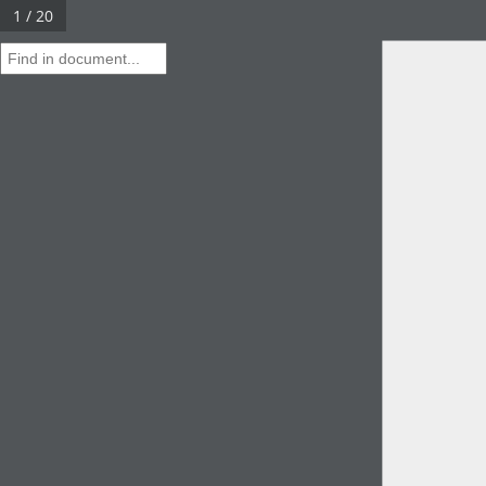
1 / 20